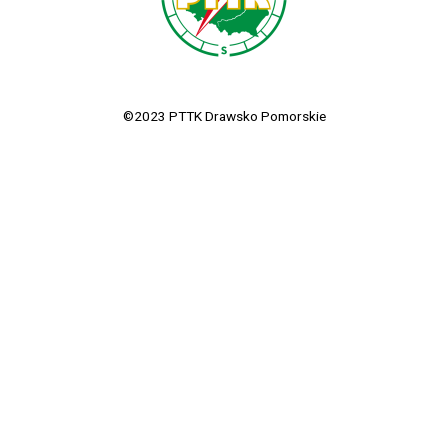
©2023 PTTK Drawsko Pomorskie