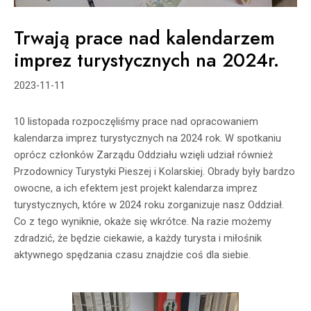
Trwają prace nad kalendarzem
imprez turystycznych na 2024r.
2023-11-11
10 listopada rozpoczęliśmy prace nad opracowaniem
kalendarza imprez turystycznych na 2024 rok. W spotkaniu
oprócz członków Zarządu Oddziału wzięli udział również
Przodownicy Turystyki Pieszej i Kolarskiej. Obrady były bardzo
owocne, a ich efektem jest projekt kalendarza imprez
turystycznych, które w 2024 roku zorganizuje nasz Oddział.
Co z tego wyniknie, okaże się wkrótce. Na razie możemy
zdradzić, że będzie ciekawie, a każdy turysta i miłośnik
aktywnego spędzania czasu znajdzie coś dla siebie.