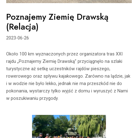
Poznajemy Ziemię Drawską
(Relacja)
2023-06-26
Około 100 km wyznaczonych przez organizatora tras XXI
rajdu „Poznajemy Ziemię Drawską” przyciągnęło na szlaki
turystyczne aż setkę uczestników rajdów pieszego,
rowerowego oraz spływu kajakowego. Zarówno na lądzie, jak
i w wodzie nie było lekko, jednak nie ma przeszkód nie do
pokonania, wystarczy tylko wyjść z domu i wyruszyć z Nami
w poszukiwaniu przygody.