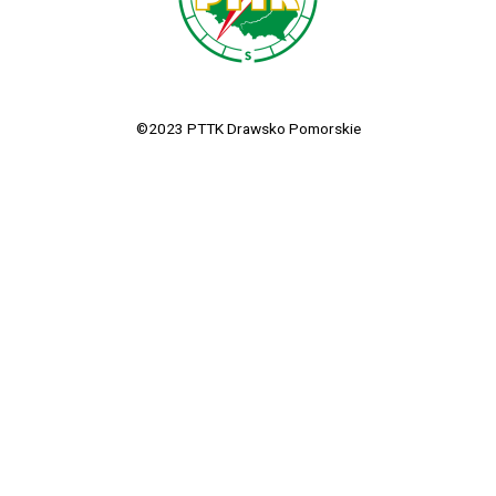
©2023 PTTK Drawsko Pomorskie